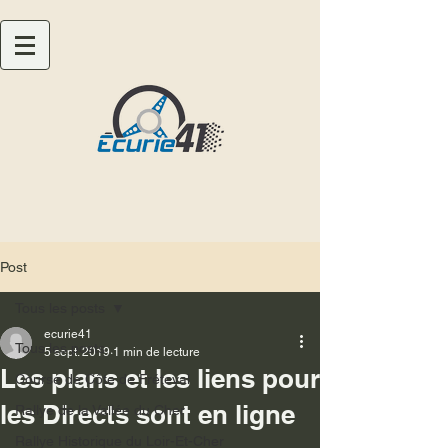
Post
Tous les posts
ecurie41
Tous les posts
5 sept. 2019
1 min de lecture
Les plans et les liens pour
Course de Côte de Fréteval
les Directs sont en ligne
Rallye de la Vallée du Cher
Rallye Historique du Loir-Et-Cher