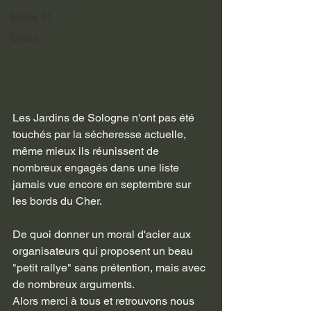
Ecurie 41
Divers
Les Jardins de Sologne n'ont pas été 
touchés par la sécheresse actuelle, 
même mieux ils réunissent de 
nombreux engagés dans une liste 
jamais vue encore en septembre sur 
les bords du Cher.
De quoi donner un moral d'acier aux 
organisateurs qui proposent un beau 
"petit rallye" sans prétention, mais avec 
de nombreux arguments.
Alors merci à tous et retrouvons nous 