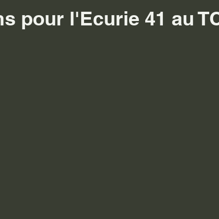
s pour l'Ecurie 41 au 