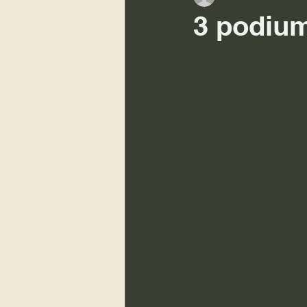
3 podium