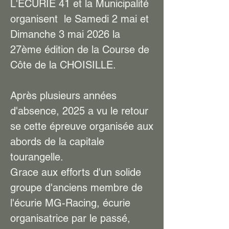
L'ÉCURIE 41 et la Municipalité
organisent le Samedi 2 mai et
Dimanche 3 mai 2026 la
27ème édition de la Course de
Côte de la CHOISILLE.
Après plusieurs années
d'absence, 2025 a vu le retour
se cette épreuve organisée aux
abords de la capitale
tourangelle.
Grace aux efforts d'un solide
groupe d'anciens membre de
l'écurie MG-Racing, écurie
organisatrice par le passé,