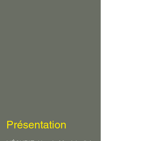
Présentation