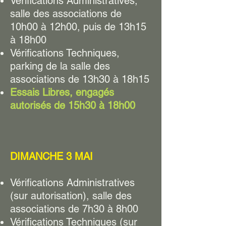
Vérifications Administratives,
salle des associations de
10h00 à 12h00, puis de 13h15
à 18h00
Vérifications Techniques,
parking de la salle des
associations de 13h30 à 18h15
Essais Libres, engagés
autorisés de 15h30 à 18h00
DIMANCHE 3 MAI
Vérifications Administratives
(sur autorisation), salle des
associations de 7h30 à 8h00
Vérifications Techniques (sur