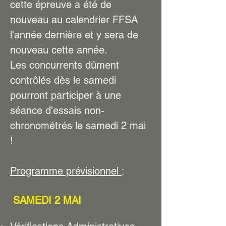
cette épreuve a été de
nouveau au calendrier FFSA
l'année dernière et y sera de
nouveau cette année.
Les concurrents dûment
contrôlés dès le samedi
pourront participer à une
séance d'essais non-
chronométrés le samedi 2 mai
!
Programme prévisionnel
:
SAMEDI 2 MAI