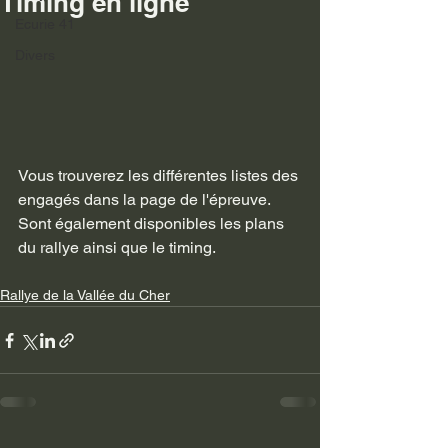
Timing en ligne
Ecurie 41
Divers
Vous trouverez les différentes listes des 
engagés dans la page de l'épreuve.
Sont également disponibles les plans 
du rallye ainsi que le timing.
Rallye de la Vallée du Cher