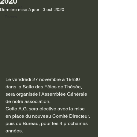
2020
Ecurie 41
Dernière mise à jour :
3 oct. 2020
Divers
Le vendredi 27 novembre à 19h30 
dans la Salle des Fêtes de Thésée, 
sera organisée l'Assemblée Générale 
de notre association.
Cette A.G. sera élective avec la mise 
en place du nouveau Comité Directeur, 
puis du Bureau, pour les 4 prochaines 
années.