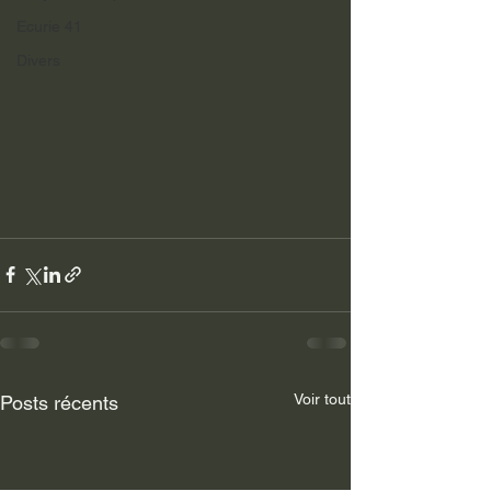
Ecurie 41
Divers
Voir tout
Posts récents