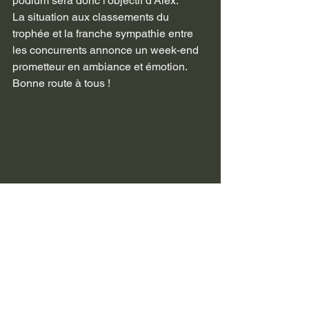
podium sera donc l'objectif d'Alex.
La situation aux classements du 
trophée et la franche sympathie entre 
les concurrents annonce un week-end 
prometteur en ambiance et émotion. 
Bonne route à tous !