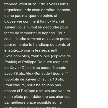
trophée, c'est au tour de Xavier Denis, 
organisateur de cette dernière manche, 
de ne pas marquer de points et 
d'observer comment Patrick Mari et 
Xavier Cousin vont en découdre pour 
tenter de remporter le trophée. Pour 
cela il faudra terminer aux avant-postes 
pour remonter le handicap de points et 
ensuite....5 points les séparent!
Côté copilotes, Yann Violle (copilote de 
Patrick) et Philippe Delautre (copilote 
de Xavier D.) sont au coude à coude 
avec 78 pts. Alex Genet de l'Ecurie 41 
(copilote de Xavier C) suit à 10 pts. 
Pour l'heure, nous ne savons pas 
encore si Philippe a trouvé une voiture 
et un pilote pour défendre ses chances. 
La meilleure place possible sur le 